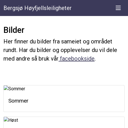
Bergsjø Høyfjellsleiligheter
Bilder
Her finner du bilder fra sameiet og området
rundt. Har du bilder og opplevelser du vil dele
med andre så bruk vår
facebookside
.
Sommer